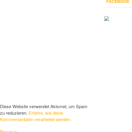
FACEBOOK
Diese Website verwendet Akismet, um Spam
zu reduzieren.
Erfahre, wie deine
Kommentardaten verarbeitet werden.
Previous
Previous