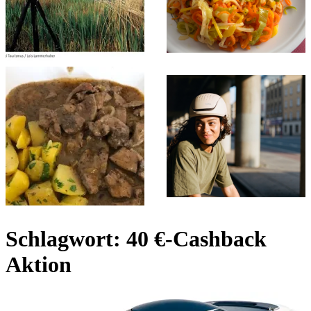
Schlagwort:
40 €-Cashback
Aktion