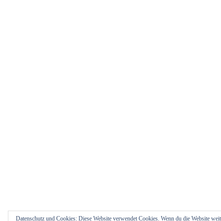
Datenschutz und Cookies: Diese Website verwendet Cookies. Wenn du die Website weit