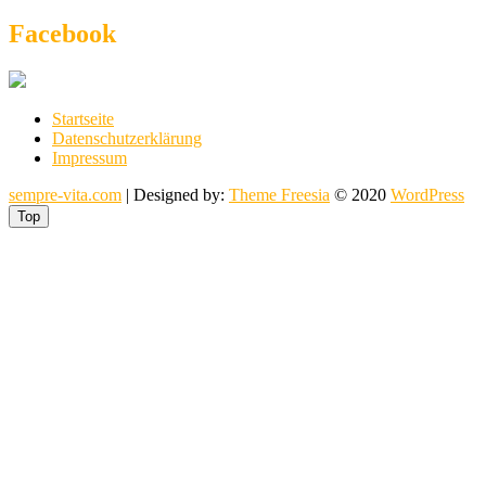
Facebook
Startseite
Datenschutzerklärung
Impressum
sempre-vita.com
| Designed by:
Theme Freesia
© 2020
WordPress
Top