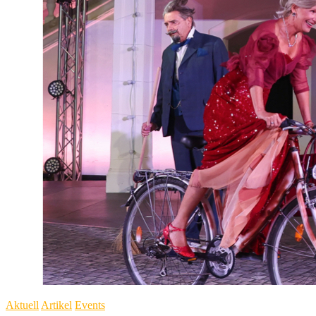
Aktuell
Artikel
Events