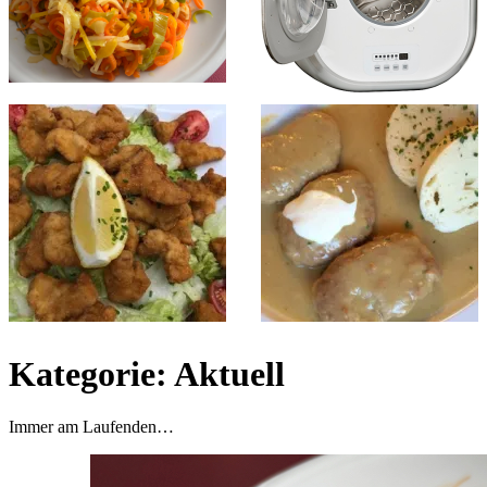
Kategorie:
Aktuell
Immer am Laufenden…