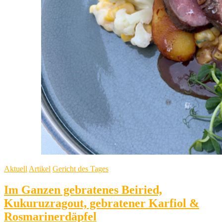
Aktuell
Artikel
Gericht des Tages
Im Ganzen gebratenes Beiried,
Kukuruzragout, gebratener Karfiol &
Rosmarinerdäpfel