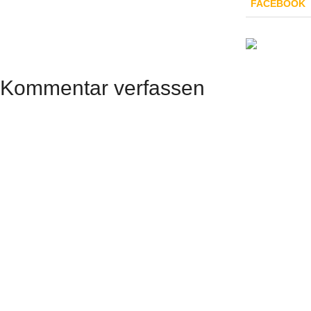
FACEBOOK
Kommentar verfassen