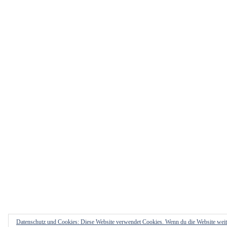
Datenschutz und Cookies: Diese Website verwendet Cookies. Wenn du die Website weit