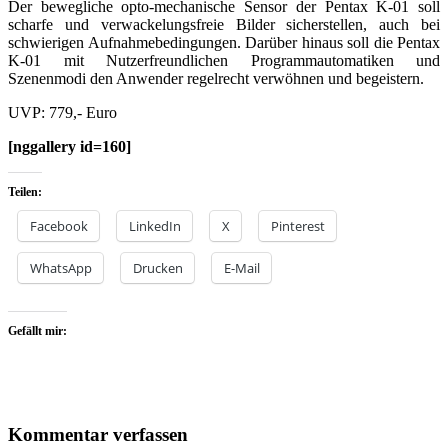
Der bewegliche opto-mechanische Sensor der Pentax K-01 soll
scharfe und verwackelungsfreie Bilder sicherstellen, auch bei
schwierigen Aufnahmebedingungen. Darüber hinaus soll die Pentax
K-01 mit Nutzerfreundlichen Programmautomatiken und
Szenenmodi den Anwender regelrecht verwöhnen und begeistern.
UVP: 779,- Euro
[nggallery id=160]
Teilen:
Facebook
LinkedIn
X
Pinterest
WhatsApp
Drucken
E-Mail
Gefällt mir:
Kommentar verfassen