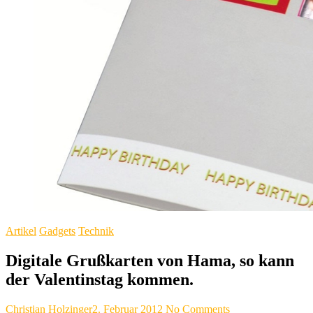
Artikel
Gadgets
Technik
Digitale Grußkarten von Hama, so kann
der Valentinstag kommen.
Christian Holzinger
2. Februar 2012
No Comments