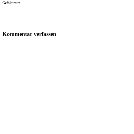
Gefällt mir:
Kommentar verfassen