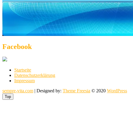
Facebook
Startseite
Datenschutzerklärung
Impressum
sempre-vita.com
| Designed by:
Theme Freesia
© 2020
WordPress
Top