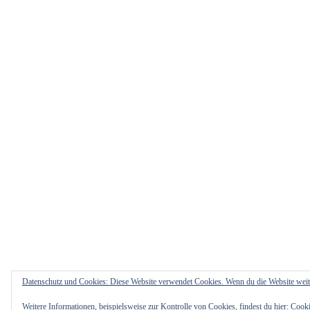
Datenschutz und Cookies: Diese Website verwendet Cookies. Wenn du die Website weit
Weitere Informationen, beispielsweise zur Kontrolle von Cookies, findest du hier:
Cooki