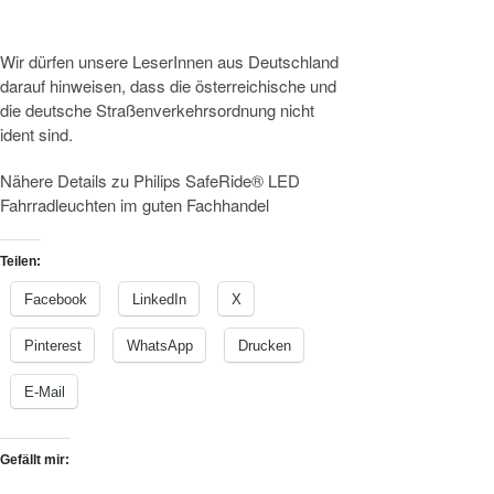
Wir dürfen unsere LeserInnen aus Deutschland
darauf hinweisen, dass die österreichische und
die deutsche Straßenverkehrsordnung nicht
ident sind.
Nähere Details zu Philips SafeRide® LED
Fahrradleuchten im guten Fachhandel
Teilen:
Facebook
LinkedIn
X
Pinterest
WhatsApp
Drucken
E-Mail
Gefällt mir: