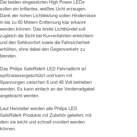
Die beiden eingesetzten High Power LEDs
sollen ein brillantes, weißes Licht erzeugen.
Dank der hohen Lichtleistung sollen Hindernisse
in bis zu 60 Metern Entfernung klar erkannt
werden können. Das breite Lichtbündel soll
zugleich die Sicht bei Kurvenfahrten erleichtern
und den Sehkomfort sowie die Fahrsicherheit
erhöhen, ohne dabei den Gegenverkehr zu
blenden.
Das Philips SafeRide® LED Fahrradlicht ist
spritzwassergeschützt und kann mit
Spannungen zwischen 6 und 48 Volt betrieben
werden. Es kann einfach an der Vorderradgabel
angebracht werden.
Laut Hersteller werden alle Philips LED
SafeRide® Produkte mit Zubehör geliefert, mit
dem sie leicht und schnell montiert werden
können.