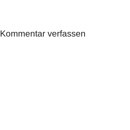
Kommentar verfassen