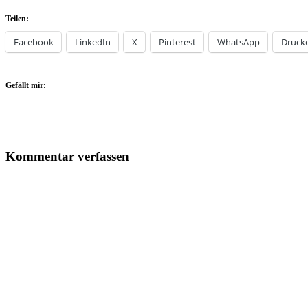
Teilen:
Facebook
LinkedIn
X
Pinterest
WhatsApp
Druck
Gefällt mir:
Kommentar verfassen