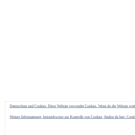
Datenschutz und Cookies: Diese Website verwendet Cookies. Wenn du die Website weit
Weitere Informationen, beispielsweise zur Kontrolle von Cookies, findest du hier:
Cooki