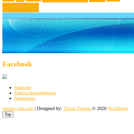
Österreich
Facebook
Startseite
Datenschutzerklärung
Impressum
sempre-vita.com
| Designed by:
Theme Freesia
© 2020
WordPress
Top