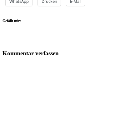
WhatsApp
Drucken
E-Mail
Gefällt mir:
Kommentar verfassen