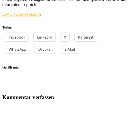
dem roten Teppich.
www.swarovski.com
Teilen:
Facebook
LinkedIn
X
Pinterest
WhatsApp
Drucken
E-Mail
Gefällt mir:
Kommentar verfassen