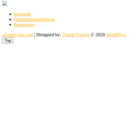
Startseite
Datenschutzerklärung
Impressum
sempre-vita.com
| Designed by:
Theme Freesia
© 2020
WordPress
Top