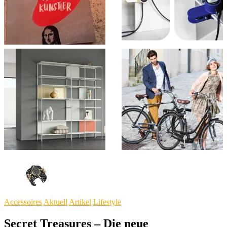
Accessoires
Aktuell
Artikel
Lifestyle
Secret Treasures – Die neue