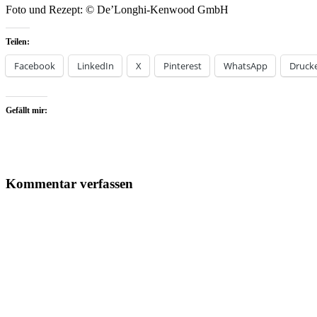
Foto und Rezept: © De’Longhi-Kenwood GmbH
Teilen:
Facebook
LinkedIn
X
Pinterest
WhatsApp
Druck
Gefällt mir:
Kommentar verfassen