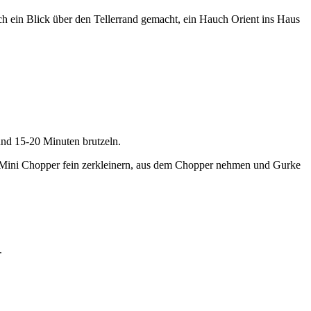
ch ein Blick über den Tellerrand gemacht, ein Hauch Orient ins Haus
und 15-20 Minuten brutzeln.
 Mini Chopper fein zerkleinern, aus dem Chopper nehmen und Gurke
.