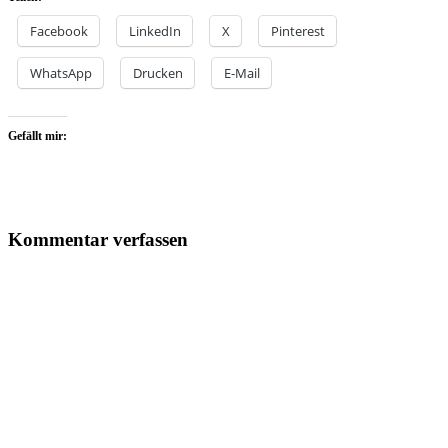
Facebook
LinkedIn
X
Pinterest
WhatsApp
Drucken
E-Mail
Gefällt mir:
Kommentar verfassen