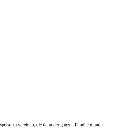
speise zu vereinen, die dann der ganzen Familie mundet.