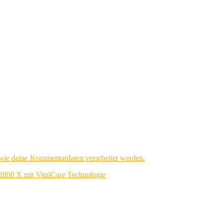
 wie deine Kommentardaten verarbeitet werden.
2800 X mit VitalCare Technologie