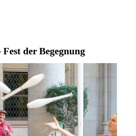
– Fest der Begegnung