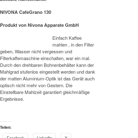
NIVONA CafeGrano 130
Produkt von
Nivona Apparate GmbH
Einfach Kaffee
mahlen , in den Filter
geben, Wasser nicht vergessen und
Filterkaffemaschine einschalten, war ein mal.
Durch den drehbaren Bohnenbehälter kann der
Mahlgrad stufenlos eingestellt werden und dank
der matten Aluminium-Optik ist das Gerät auch
optisch nicht mehr von Gestern. Die
Einstellbare Mahlzeit garantiert gleichmäßige
Ergebnisse.
Teilen: