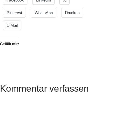
Facebook
LinkedIn
X
Pinterest
WhatsApp
Drucken
E-Mail
Gefällt mir:
Kommentar verfassen