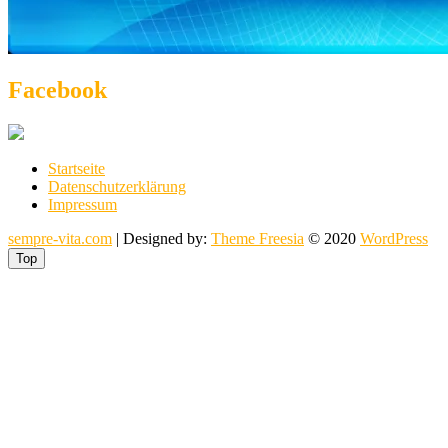
Facebook
Startseite
Datenschutzerklärung
Impressum
sempre-vita.com
| Designed by:
Theme Freesia
© 2020
WordPress
Top