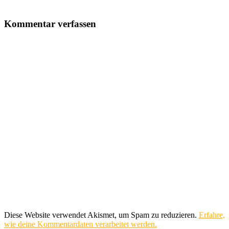
Kommentar verfassen
Diese Website verwendet Akismet, um Spam zu reduzieren.
Erfahre,
wie deine Kommentardaten verarbeitet werden.