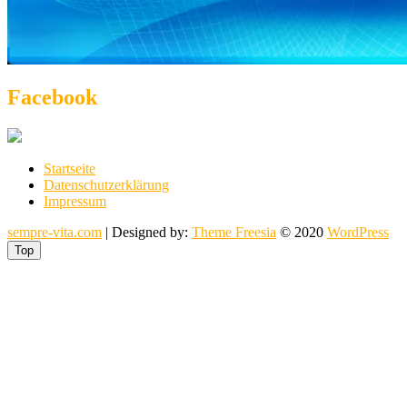
Facebook
Startseite
Datenschutzerklärung
Impressum
sempre-vita.com
| Designed by:
Theme Freesia
© 2020
WordPress
Top