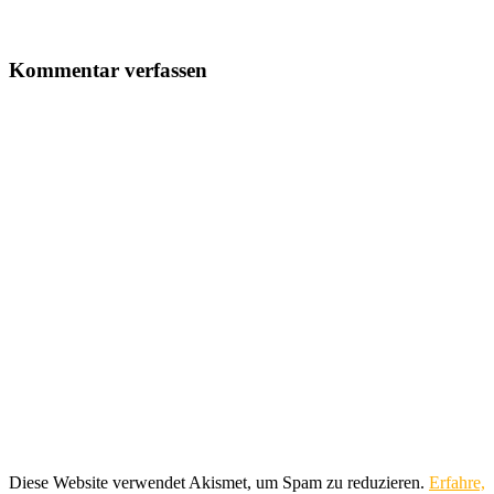
Kommentar verfassen
Diese Website verwendet Akismet, um Spam zu reduzieren.
Erfahre,