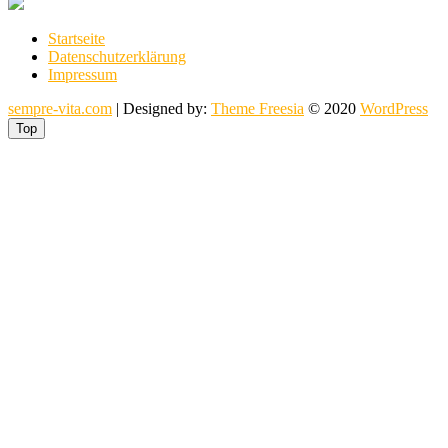
Startseite
Datenschutzerklärung
Impressum
sempre-vita.com
| Designed by:
Theme Freesia
© 2020
WordPress
Top