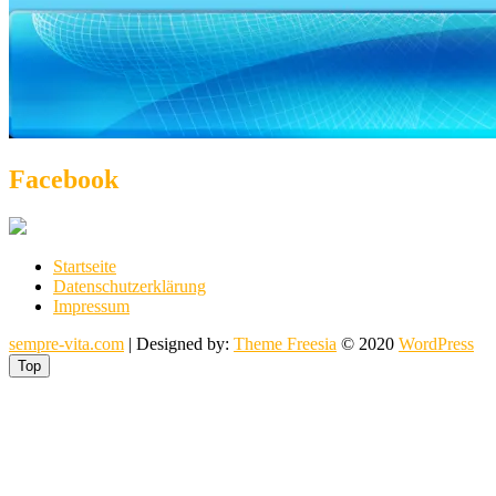
Facebook
Startseite
Datenschutzerklärung
Impressum
sempre-vita.com
| Designed by:
Theme Freesia
© 2020
WordPress
Top