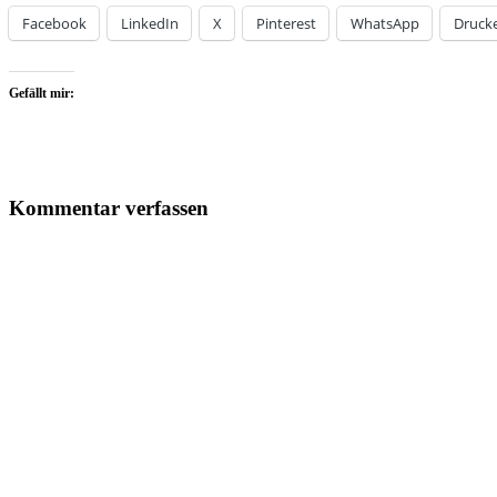
Facebook
LinkedIn
X
Pinterest
WhatsApp
Druck
Gefällt mir:
Kommentar verfassen