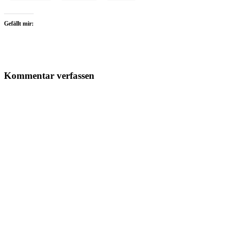
Gefällt mir:
Kommentar verfassen