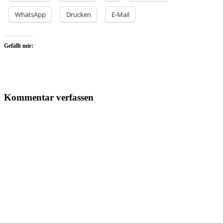
WhatsApp
Drucken
E-Mail
Gefällt mir:
Kommentar verfassen