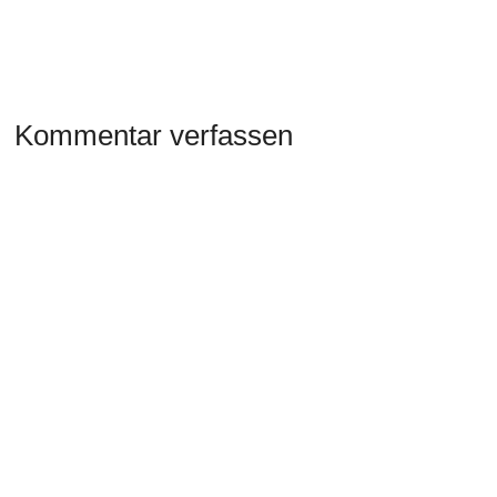
Kommentar verfassen