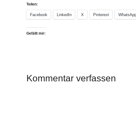
Teilen:
Facebook
LinkedIn
X
Pinterest
WhatsAp
Gefällt mir:
Kommentar verfassen