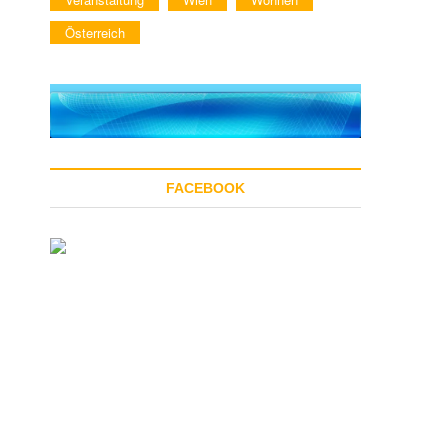
Österreich
FACEBOOK