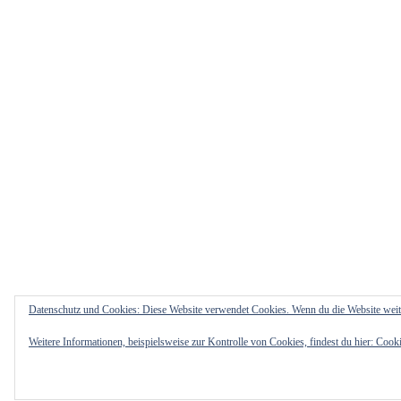
Datenschutz und Cookies: Diese Website verwendet Cookies. Wenn du die Website weit
Weitere Informationen, beispielsweise zur Kontrolle von Cookies, findest du hier:
Cooki