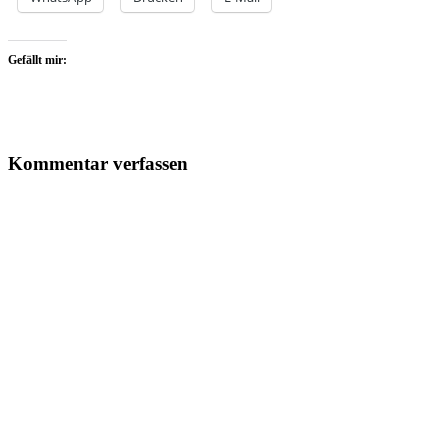
Gefällt mir:
Kommentar verfassen