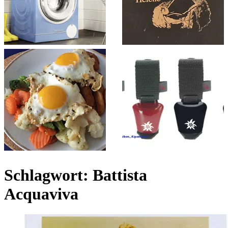
Schlagwort:
Battista
Acquaviva