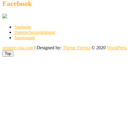
Facebook
Startseite
Datenschutzerklärung
Impressum
sempre-vita.com
| Designed by:
Theme Freesia
© 2020
WordPress
Top