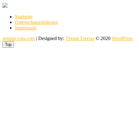
Startseite
Datenschutzerklärung
Impressum
sempre-vita.com
| Designed by:
Theme Freesia
© 2020
WordPress
Top