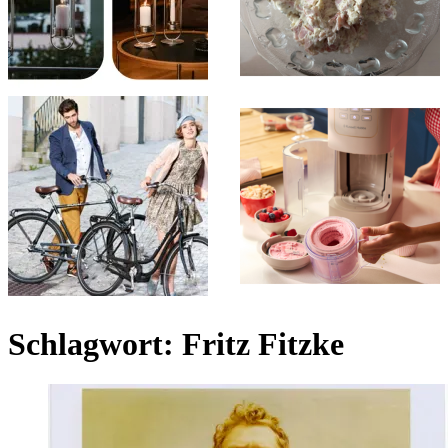
Schlagwort:
Fritz Fitzke