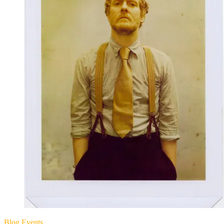
Blog
Events