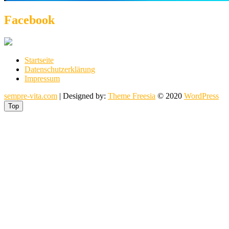
Facebook
Startseite
Datenschutzerklärung
Impressum
sempre-vita.com
| Designed by:
Theme Freesia
© 2020
WordPress
Top