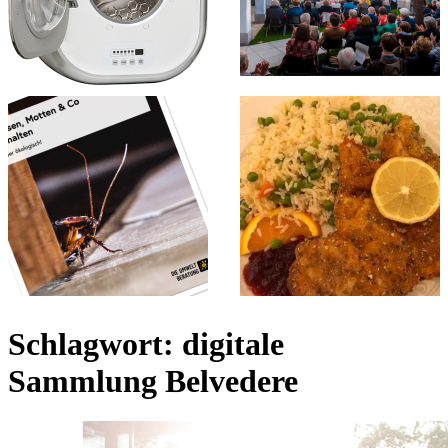
Schlagwort:
digitale
Sammlung Belvedere