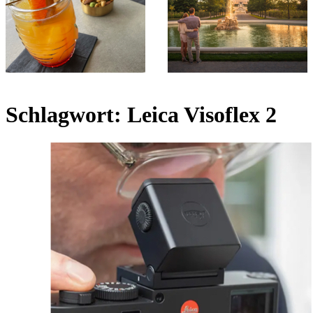
Schlagwort:
Leica Visoflex 2