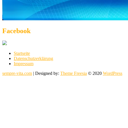
Facebook
Startseite
Datenschutzerklärung
Impressum
sempre-vita.com
| Designed by:
Theme Freesia
© 2020
WordPress