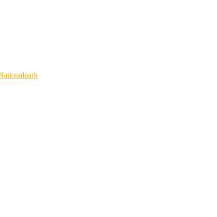
Nationalpark