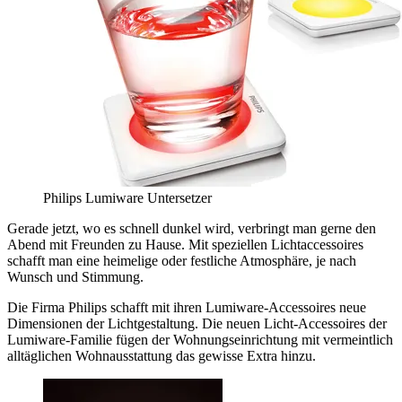
Philips Lumiware Untersetzer
Gerade jetzt, wo es schnell dunkel wird, verbringt man gerne den
Abend mit Freunden zu Hause. Mit speziellen Lichtaccessoires
schafft man eine heimelige oder festliche Atmosphäre, je nach
Wunsch und Stimmung.
Die Firma Philips schafft mit ihren Lumiware-Accessoires neue
Dimensionen der Lichtgestaltung. Die neuen Licht-Accessoires der
Lumiware-Familie fügen der Wohnungseinrichtung mit vermeintlich
alltäglichen Wohnausstattung das gewisse Extra hinzu.