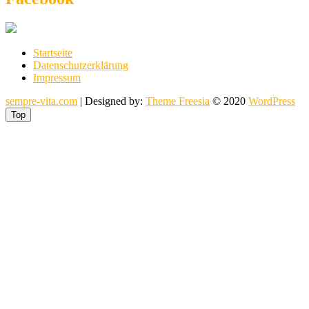
Startseite
Datenschutzerklärung
Impressum
sempre-vita.com
| Designed by:
Theme Freesia
© 2020
WordPress
Top