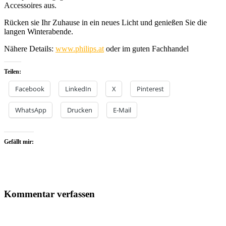
Accessoires aus.
Rücken sie Ihr Zuhause in ein neues Licht und genießen Sie die
langen Winterabende.
Nähere Details:
www.philips.at
oder im guten Fachhandel
Teilen:
Facebook
LinkedIn
X
Pinterest
WhatsApp
Drucken
E-Mail
Gefällt mir:
Kommentar verfassen