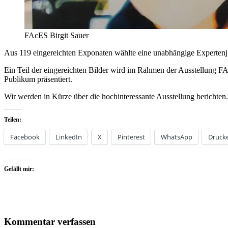
FAcES Birgit Sauer
Aus 119 eingereichten Exponaten wählte eine unabhängige Expertenj
Ein Teil der eingereichten Bilder wird im Rahmen der Ausstellung FA
Publikum präsentiert.
Wir werden in Kürze über die hochinteressante Ausstellung berichten.
Teilen:
Facebook
LinkedIn
X
Pinterest
WhatsApp
Druck
Gefällt mir:
Kommentar verfassen