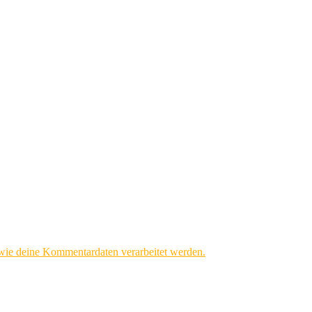
 wie deine Kommentardaten verarbeitet werden.