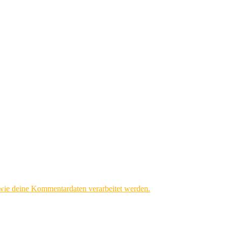
 wie deine Kommentardaten verarbeitet werden.