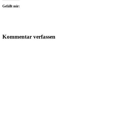
Gefällt mir:
Kommentar verfassen