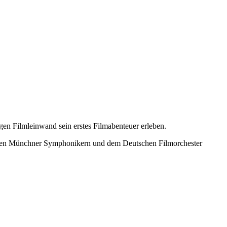
gen Filmleinwand sein erstes Filmabenteuer erleben.
 den Münchner Symphonikern und dem Deutschen Filmorchester