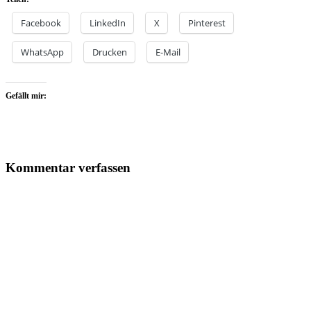
Facebook
LinkedIn
X
Pinterest
WhatsApp
Drucken
E-Mail
Gefällt mir:
Kommentar verfassen