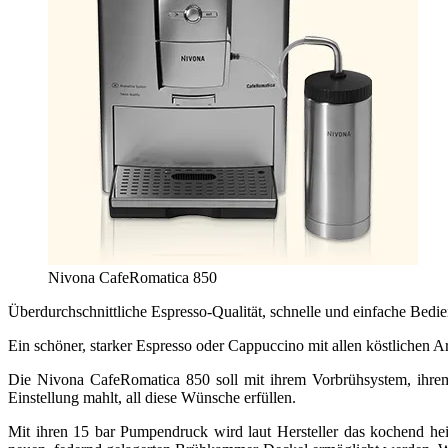
Nivona CafeRomatica 850
Überdurchschnittliche Espresso-Qualität, schnelle und einfache Bedie
Ein schöner, starker Espresso oder Cappuccino mit allen köstlichen 
Die Nivona CafeRomatica 850 soll mit ihrem Vorbrühsystem, ihrem
Einstellung mahlt, all diese Wünsche erfüllen.
Mit ihren 15 bar Pumpendruck wird laut Hersteller das kochend h