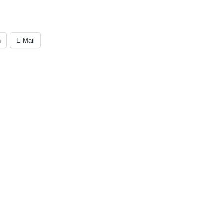
n
E-Mail