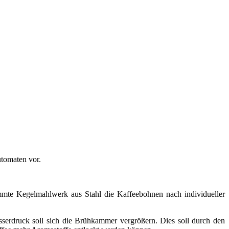
utomaten vor.
mmte Kegelmahlwerk aus Stahl die Kaffeebohnen nach individueller
erdruck soll sich die Brühkammer vergrößern. Dies soll durch den