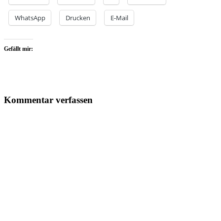
WhatsApp
Drucken
E-Mail
Gefällt mir:
Kommentar verfassen