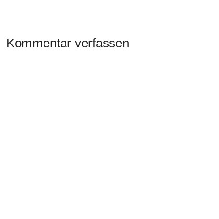
Kommentar verfassen