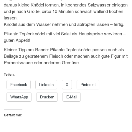
daraus kleine Knödel formen, in kochendes Salzwasser einlegen
und je nach Größe, circa 10 Minuten schwach wallend kochen
lassen.
Knödel aus dem Wasser nehmen und abtropfen lassen – fertig.
Pikante Topfenknödel mit viel Salat als Hauptspeise servieren –
guten Appetit!
Kleiner Tipp am Rande: Pikante Topfenknödel passen auch als
Beilage zu gebratenem Fleisch oder machen auch gute Figur mit
Paradeissauce oder anderem Gemüse.
Teilen:
Facebook
LinkedIn
X
Pinterest
WhatsApp
Drucken
E-Mail
Gefällt mir: