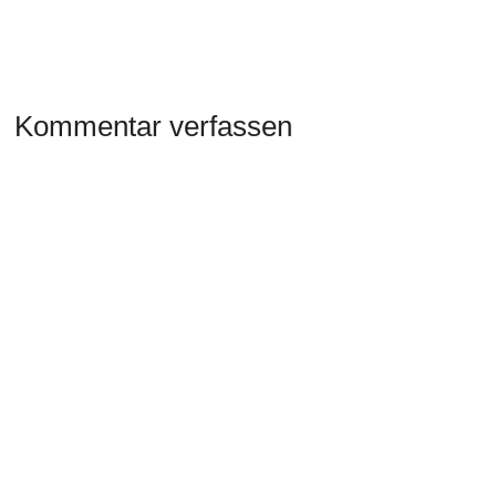
Kommentar verfassen