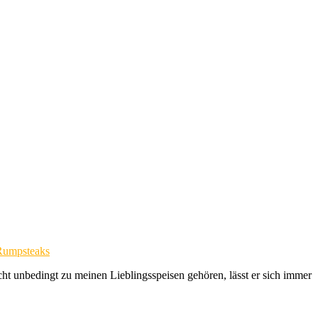
Rumpsteaks
icht unbedingt zu meinen Lieblingsspeisen gehören, lässt er sich immer