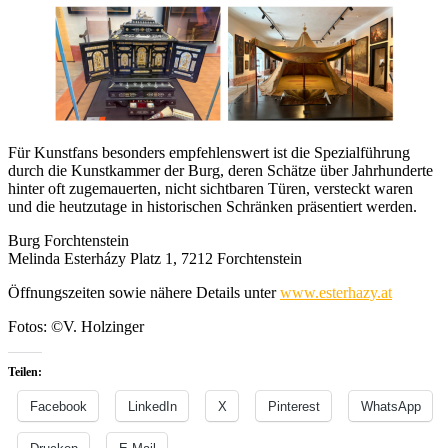
Für Kunstfans besonders empfehlenswert ist die Spezialführung
durch die Kunstkammer der Burg, deren Schätze über Jahrhunderte
hinter oft zugemauerten, nicht sichtbaren Türen, versteckt waren
und die heutzutage in historischen Schränken präsentiert werden.
Burg Forchtenstein
Melinda Esterházy Platz 1, 7212 Forchtenstein
Öffnungszeiten sowie nähere Details unter
www.esterhazy.at
Fotos: ©V. Holzinger
Teilen:
Facebook
LinkedIn
X
Pinterest
WhatsApp