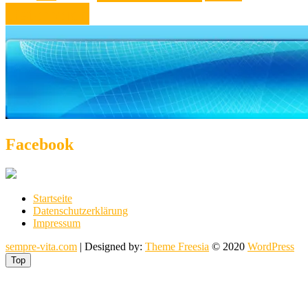
Österreich
Facebook
Startseite
Datenschutzerklärung
Impressum
sempre-vita.com
| Designed by:
Theme Freesia
© 2020
WordPress
Top