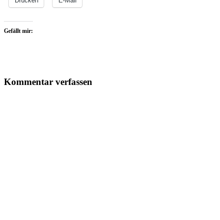
Drucken
E-Mail
Gefällt mir:
Kommentar verfassen