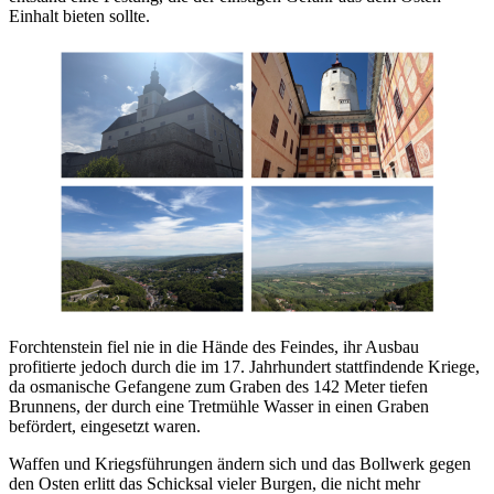
Einhalt bieten sollte.
Forchtenstein fiel nie in die Hände des Feindes, ihr Ausbau
profitierte jedoch durch die im 17. Jahrhundert stattfindende Kriege,
da osmanische Gefangene zum Graben des 142 Meter tiefen
Brunnens, der durch eine Tretmühle Wasser in einen Graben
befördert, eingesetzt waren.
Waffen und Kriegsführungen ändern sich und das Bollwerk gegen
den Osten erlitt das Schicksal vieler Burgen, die nicht mehr