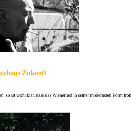
utzhaus Zukunft
, so ist wohl klar, dass das Wienerlied in seiner modernsten Form fröh