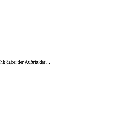
lt dabei der Auftritt der…