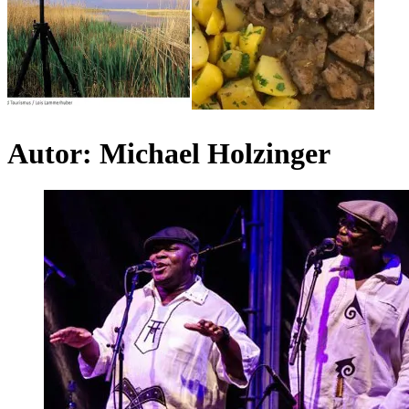
Autor:
Michael Holzinger