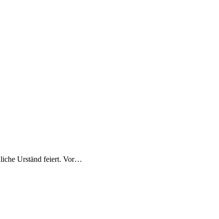
liche Urständ feiert. Vor…