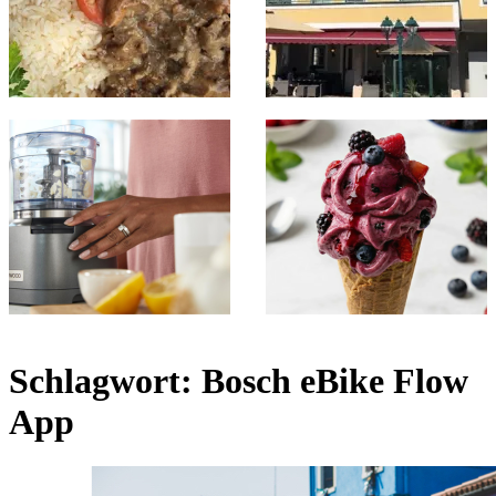
Schlagwort:
Bosch eBike Flow
App