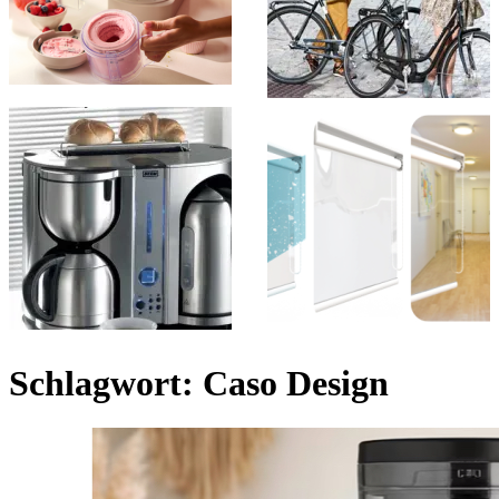
Schlagwort:
Caso Design