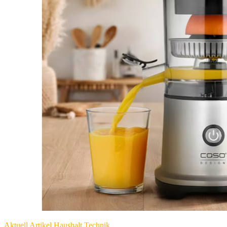
Aktuell
Artikel
Haushalt
Technik