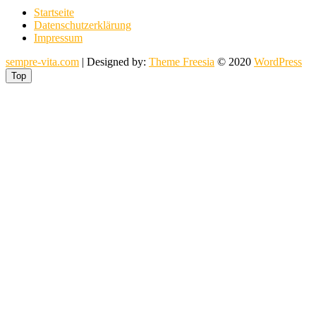
Startseite
Datenschutzerklärung
Impressum
sempre-vita.com
| Designed by:
Theme Freesia
© 2020
WordPress
Top