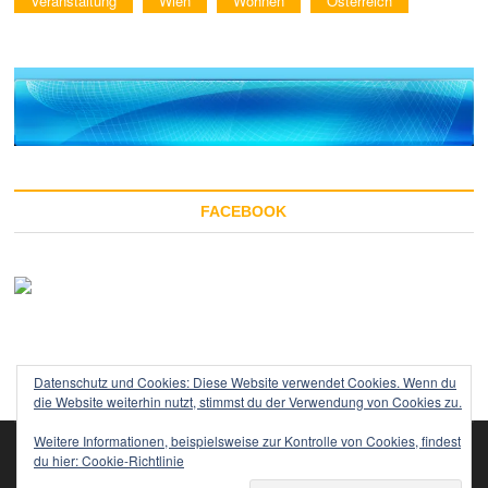
Veranstaltung
Wien
Wohnen
Österreich
FACEBOOK
Datenschutz und Cookies: Diese Website verwendet Cookies. Wenn du
die Website weiterhin nutzt, stimmst du der Verwendung von Cookies zu.
Weitere Informationen, beispielsweise zur Kontrolle von Cookies, findest
du hier:
Cookie-Richtlinie
Impressum
Startseite
Datenschutzerklärung
TOP