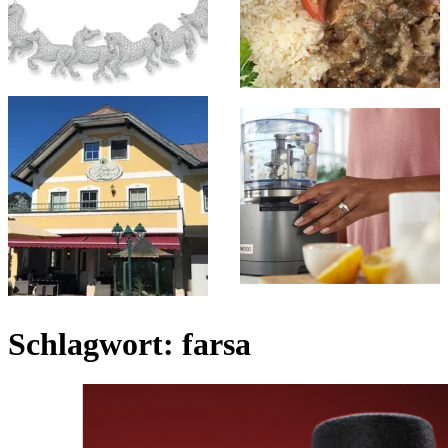
Schlagwort:
farsa