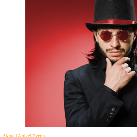
Aktuell
Artikel
Events