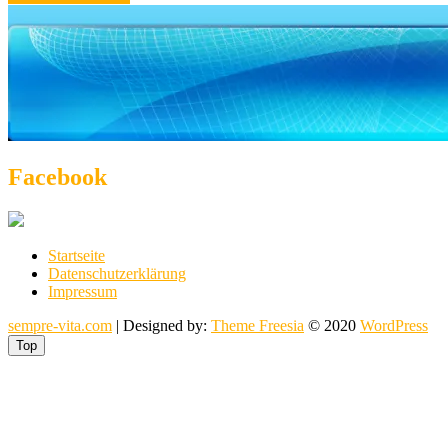
Facebook
Startseite
Datenschutzerklärung
Impressum
sempre-vita.com
| Designed by:
Theme Freesia
© 2020
WordPress
Top