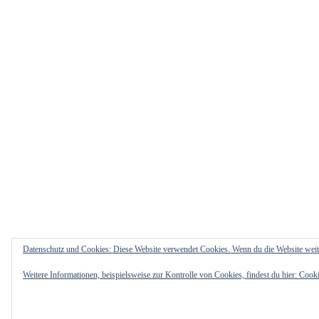
Datenschutz und Cookies: Diese Website verwendet Cookies. Wenn du die Website weit
Weitere Informationen, beispielsweise zur Kontrolle von Cookies, findest du hier:
Cooki