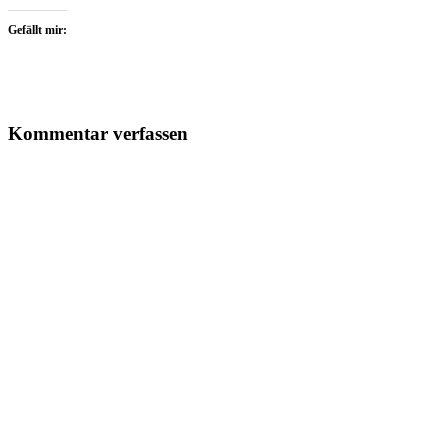
Gefällt mir:
Kommentar verfassen