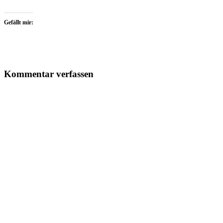
Gefällt mir:
Kommentar verfassen