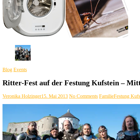
Blog
Events
Ritter-Fest auf der Festung Kufstein – Mit
Veronika Holzinger
15. Mai 2013
No Comments
Familie
Festung Kufs