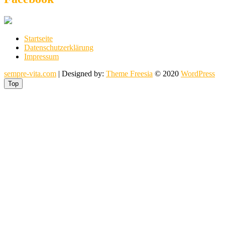
Startseite
Datenschutzerklärung
Impressum
sempre-vita.com
| Designed by:
Theme Freesia
© 2020
WordPress
Top